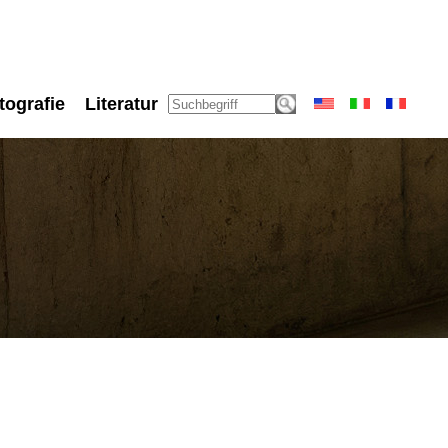
tografie
Literatur