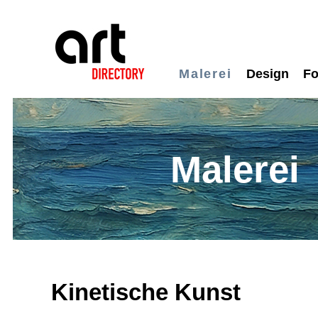
Malerei
Design
Fo
Malerei
Kinetische Kunst