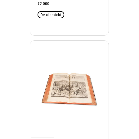
€2.000
Detailansicht