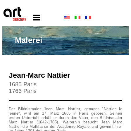
Malerei
Jean-Marc Nattier
1685 Paris
1766 Paris
Der Bildnismaler Jean Marc Nattier, genannt "Nattier le
jeune", wird am 17. März 1685 in Paris geboren. Seinen
ersten Unterricht erhält er durch den Vater, den Bildnismaler
Marc Nattier (1642-1705). Weiterhin besucht Jean Marc
Nattier die Malklasse der Academie Royale und gewinnt hier
im Jahre 1703 den ersten Preis.