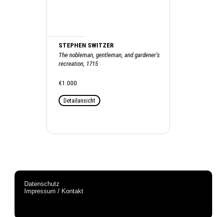
STEPHEN SWITZER
The nobleman, gentleman, and gardener’s
recreation, 1715
€1.000
Detailansicht
Datenschutz
Impressum / Kontakt