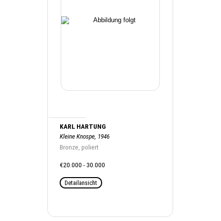
KARL HARTUNG
Kleine Knospe, 1946
Bronze, poliert
€20.000 - 30.000
Detailansicht