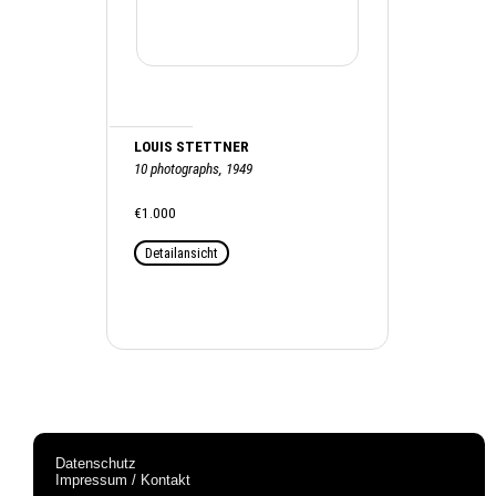
LOUIS STETTNER
10 photographs, 1949
€1.000
Detailansicht
Datenschutz
Impressum / Kontakt