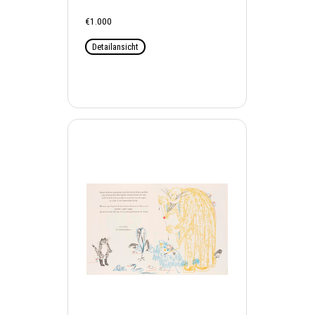
€1.000
Detailansicht