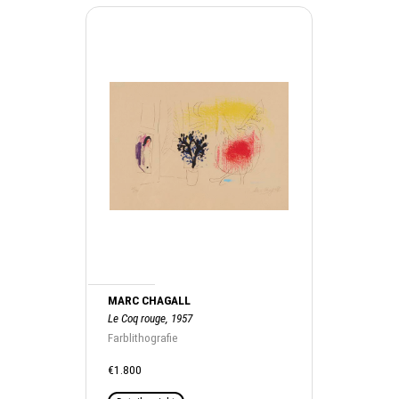
MARC CHAGALL
Le Coq rouge, 1957
Farblithografie
€1.800