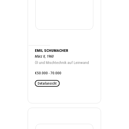
EMIL SCHUMACHER
März II, 1960
Öl und Mischtechnik auf Leinwand
€50.000 - 70.000
Detailansicht