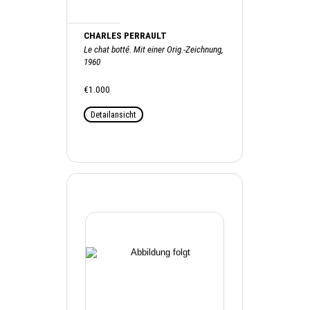
CHARLES PERRAULT
Le chat botté. Mit einer Orig.-Zeichnung,
1960
€1.000
Detailansicht