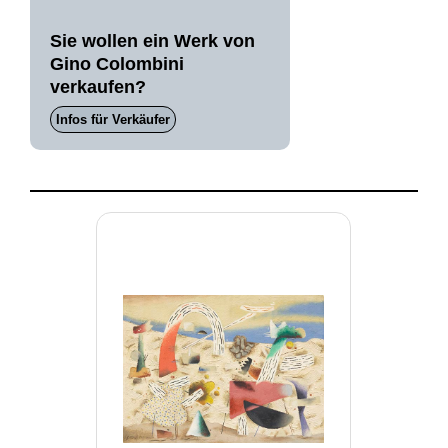
Sie wollen ein Werk von
Gino Colombini
verkaufen?
Infos für Verkäufer