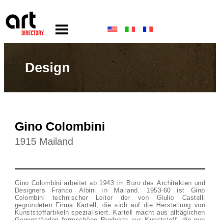
Design
Gino Colombini
1915 Mailand
Gino Colombini arbeitet ab 1943 im Büro des Architekten und
Designers Franco Albini in Mailand. 1953-60 ist Gino
Colombini technischer Leiter der von Giulio Castelli
gegründeten Firma Kartell, die sich auf die Herstellung von
Kunststoffartikeln spezialisiert. Kartell macht aus alltäglichen
Gegenständen formschöne Produkte aus Kunststoff, die nun