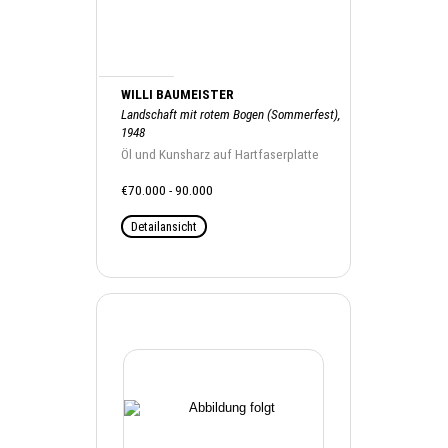
WILLI BAUMEISTER
Landschaft mit rotem Bogen (Sommerfest),
1948
Öl und Kunsharz auf Hartfaserplatte
€70.000 - 90.000
Detailansicht