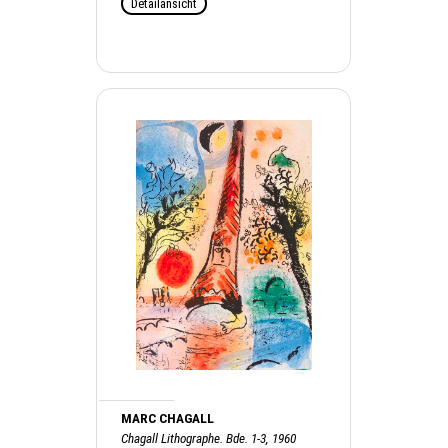
Detailansicht
MARC CHAGALL
Chagall Lithographe. Bde. 1-3, 1960